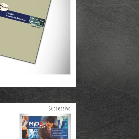
Successivo