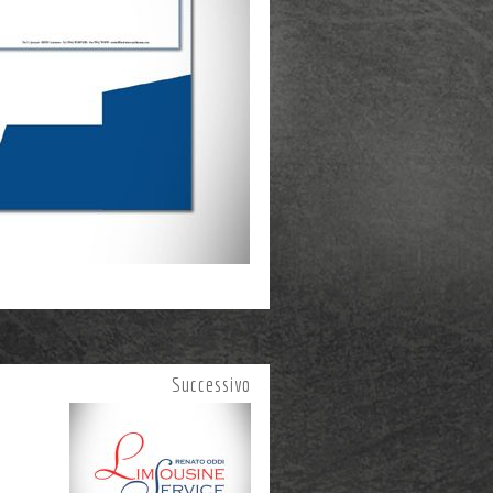
Successivo