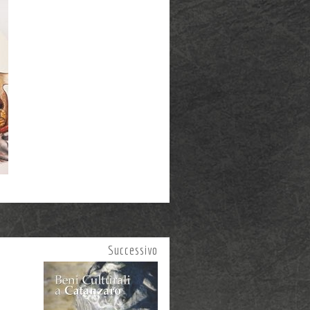
Successivo