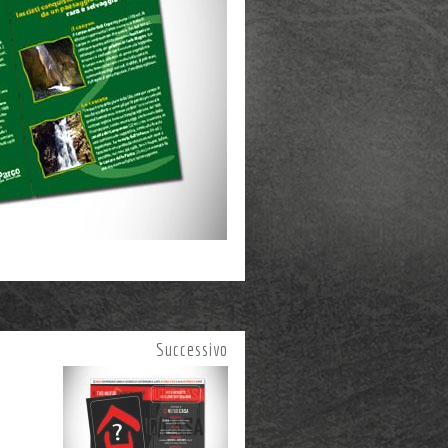
Successivo