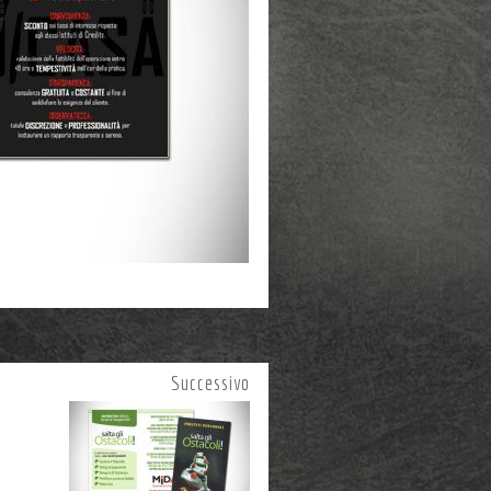
Successivo