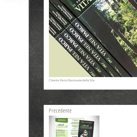
Cliente: Parco Nazionale della Sila
Precedente