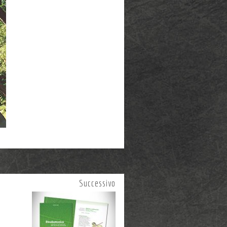
Successivo